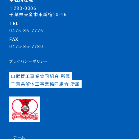
本社所在地
〒283-0006
千葉県東金市東新宿10-16
TEL
0475-86-7776
FAX
0475-86-7780
プライバシーポリシー
山武管工事業協同組合 所属
千葉県解体工事業協同組合 所属
ホーム