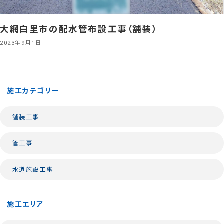
大網白里市の配水管布設工事（舗装）
2023年9月1日
施工カテゴリー
舗装工事
管工事
水道施設工事
施工エリア