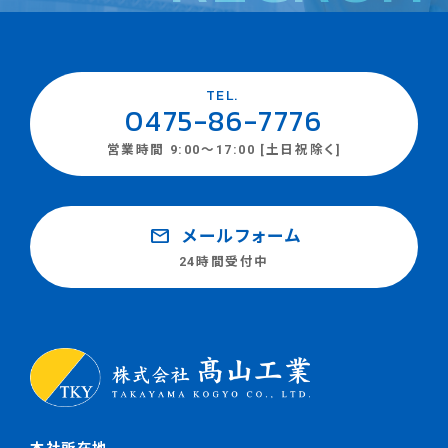
TEL.
0475-86-7776
営業時間 9:00～17:00 [土日祝除く]
mail
メールフォーム
24時間受付中