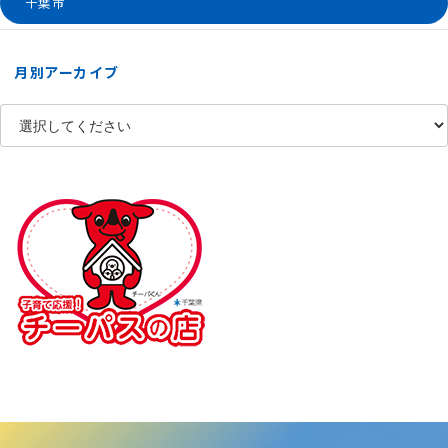
千葉市
月別アーカイブ