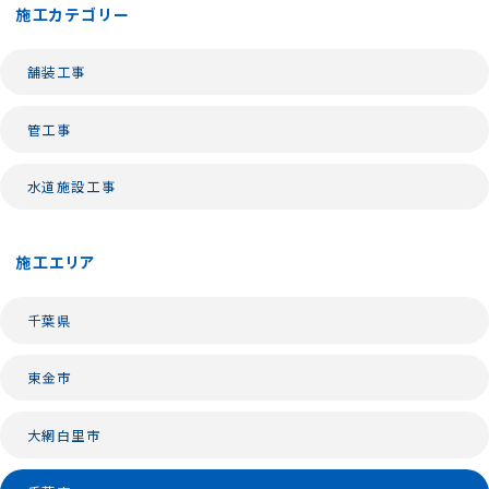
施工カテゴリー
舗装工事
管工事
水道施設工事
施工エリア
千葉県
東金市
大網白里市