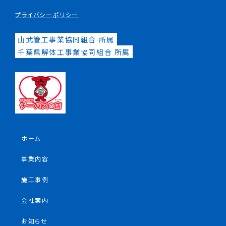
プライバシーポリシー
山武管工事業協同組合 所属
千葉県解体工事業協同組合 所属
ホーム
事業内容
施工事例
会社案内
お知らせ