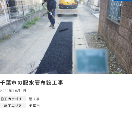
千葉市の配水管布設工事
2021年10月1日
施工カテゴリー
管工事
施工エリア
千葉市