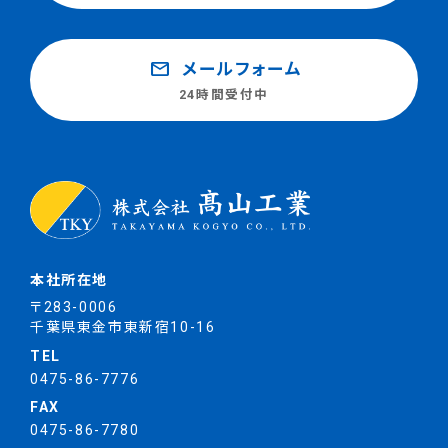
mail
メールフォーム
24時間受付中
本社所在地
〒283-0006
千葉県東金市東新宿10-16
TEL
0475-86-7776
FAX
0475-86-7780